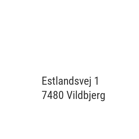
Estlandsvej 1
7480 Vildbjerg