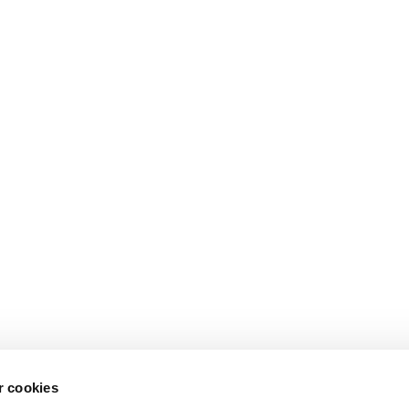
 cookies