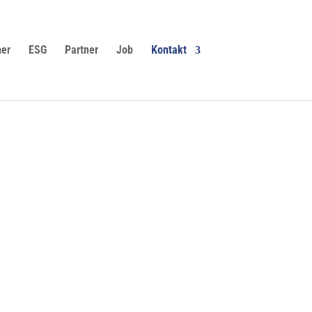
er
ESG
Partner
Job
Kontakt