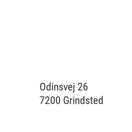
Odinsvej 26
7200 Grindsted