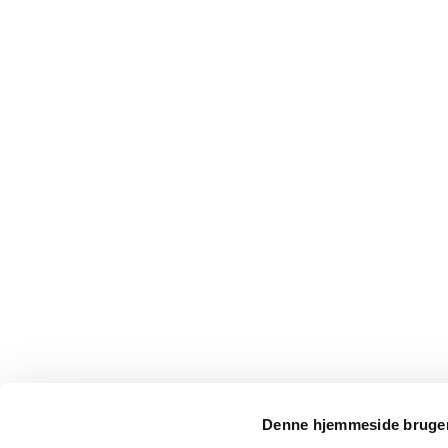
Denne hjemmeside bruger